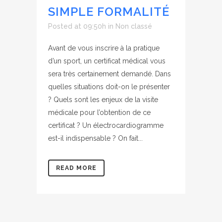
SIMPLE FORMALITÉ
Posted at 09:50h
in
Non classé
Avant de vous inscrire à la pratique
d’un sport, un certificat médical vous
sera très certainement demandé. Dans
quelles situations doit-on le présenter
? Quels sont les enjeux de la visite
médicale pour l’obtention de ce
certificat ? Un électrocardiogramme
est-il indispensable ? On fait...
READ MORE