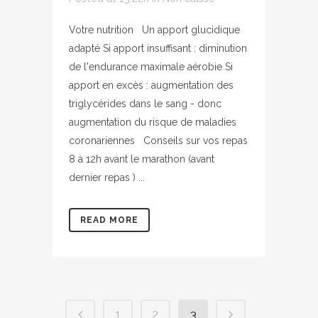
Votre nutrition Un apport glucidique
adapté Si apport insuffisant : diminution
de l'endurance maximale aérobie Si
apport en excès : augmentation des
triglycérides dans le sang - donc
augmentation du risque de maladies
coronariennes Conseils sur vos repas
8 à 12h avant le marathon (avant
dernier repas ) ...
READ MORE
1
2
3