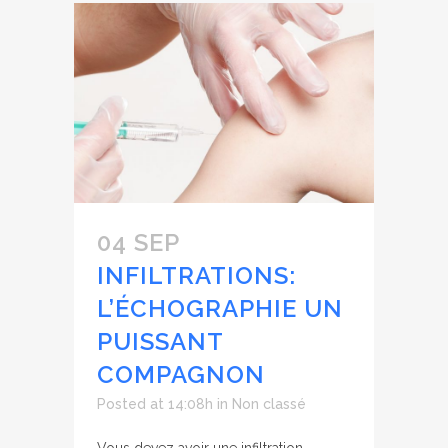
04 SEP
INFILTRATIONS:
L’ÉCHOGRAPHIE UN
PUISSANT
COMPAGNON
Posted at 14:08h
in
Non classé