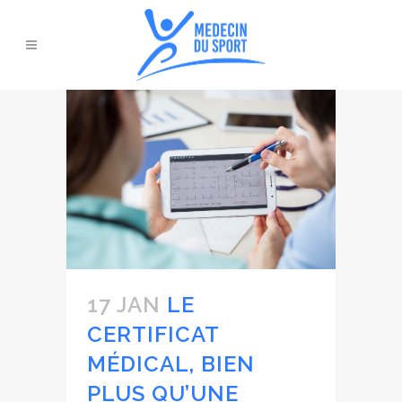
17 JAN
LE
CERTIFICAT
MÉDICAL, BIEN
PLUS QU’UNE